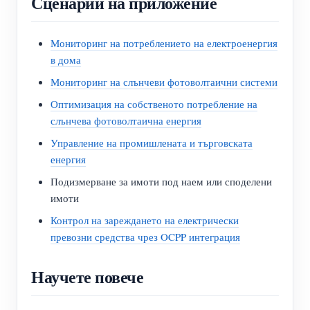
Сценарии на приложение
Мониторинг на потреблението на електроенергия
в дома
Мониторинг на слънчеви фотоволтаични системи
Оптимизация на собственото потребление на
слънчева фотоволтаична енергия
Управление на промишлената и търговската
енергия
Подизмерване за имоти под наем или споделени
имоти
Контрол на зареждането на електрически
превозни средства чрез OCPP интеграция
Научете повече