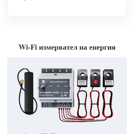
Wi-Fi измервател на енергия