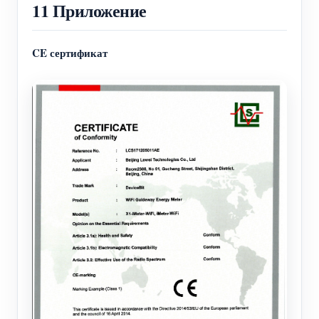
11 Приложение
CE сертификат