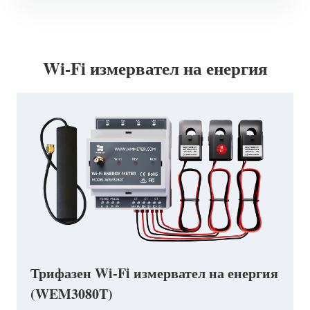
Wi-Fi измервател на енергия
Трифазен Wi-Fi измервател на енергия
(WEM3080T)