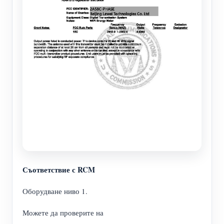
Съответствие с RCM
Оборудване ниво 1.
Можете да проверите на