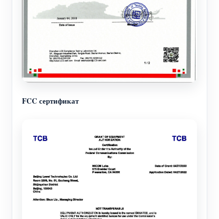
FCC сертификат