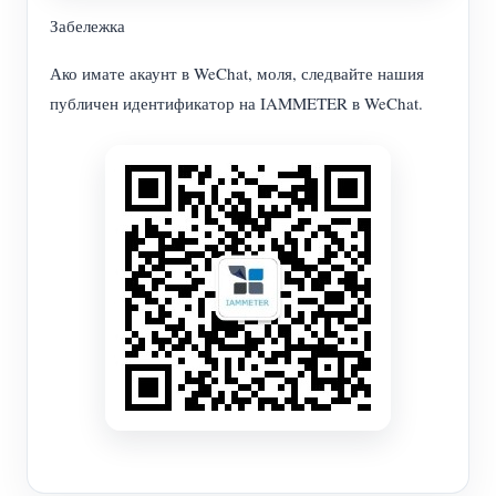
Забележка
Ако имате акаунт в WeChat, моля, следвайте нашия
публичен идентификатор на IAMMETER в WeChat.