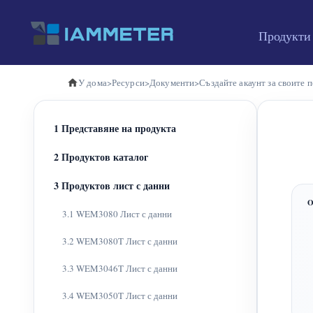
Продукти
У дома
>
Ресурси
>
Документи
>
Създайте акаунт за своите 
1 Представяне на продукта
2 Продуктов каталог
3 Продуктов лист с данни
3.1 WEM3080 Лист с данни
3.2 WEM3080T Лист с данни
3.3 WEM3046T Лист с данни
3.4 WEM3050T Лист с данни