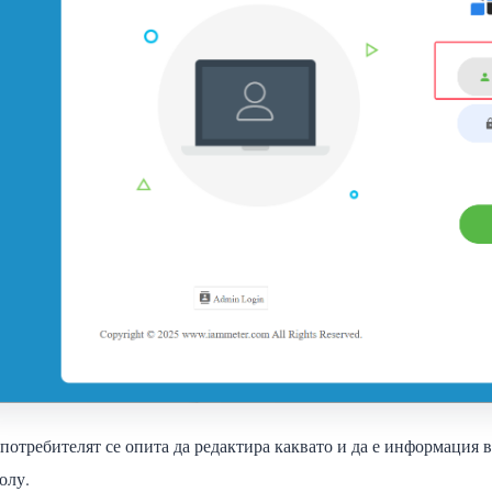
потребителят се опита да редактира каквато и да е информация 
олу.