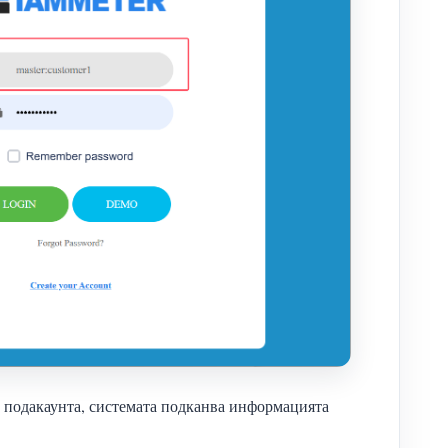
в подакаунта, системата подканва информацията