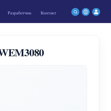
Разработчик
Контакт
а WEM3080