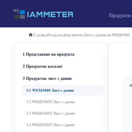
Продукти
У дома
>
Ресурси
>
Документи
>
Лист с данни на WEM3080
1 Представяне на продукта
2 Продуктов каталог
3 Продуктов лист с данни
3.1 WEM3080 Лист с данни
3.2 WEM3080T Лист с данни
3.3 WEM3046T Лист с данни
3.4 WEM3050T Лист с данни