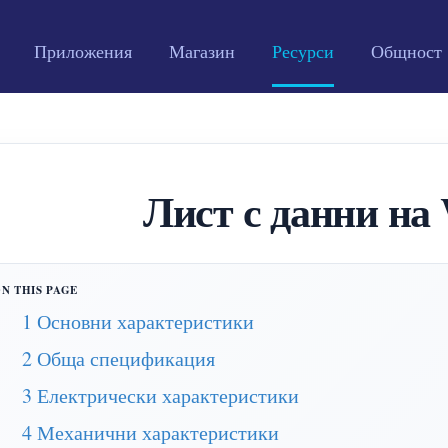
Приложения
Магазин
Ресурси
Общност
Лист с данни н
1 Основни характеристики
2 Обща спецификация
3 Електрически характеристики
4 Механични характеристики