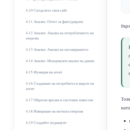
4.10 Споделете своя сайт
4.11 Анализ: Отчет за фактуриране
бърз
4.12 Анализ: Анализ на потреблението на
енергия
4.13 Анализ: Анализ на натоварването
4.14 Анализ: Ненормален анализ на данни
4.15 Функция на агент
4.16 Създаване на потребител в акаунт на
агент
Този
4.17 Обратна връзка и системно известие
нато
4.18 Измерване на нетната енергия
4.19 Създайте подакаунт