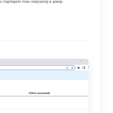
 стартирате този симулатор в докер.