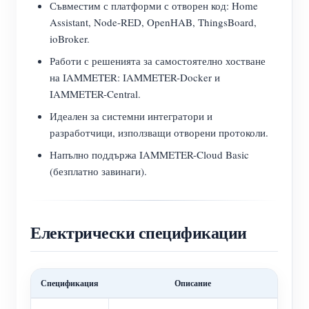
Съвместим с платформи с отворен код: Home
Assistant, Node-RED, OpenHAB, ThingsBoard,
ioBroker.
Работи с решенията за самостоятелно хостване
на IAMMETER: IAMMETER-Docker и
IAMMETER-Central.
Идеален за системни интегратори и
разработчици, използващи отворени протоколи.
Напълно поддържа IAMMETER-Cloud Basic
(безплатно завинаги).
Електрически спецификации
Спецификация
Описание