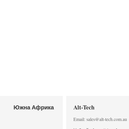
Южна Африка
Alt-Tech
Email: sales@alt-tech.com.au