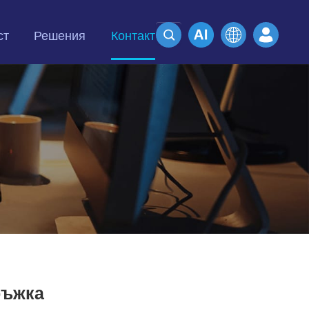
ст
Решения
Контакт
ръжка