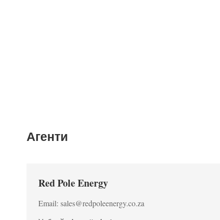
Агенти
Red Pole Energy
Email: sales@redpoleenergy.co.za