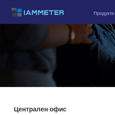
Продукти
Централен офис