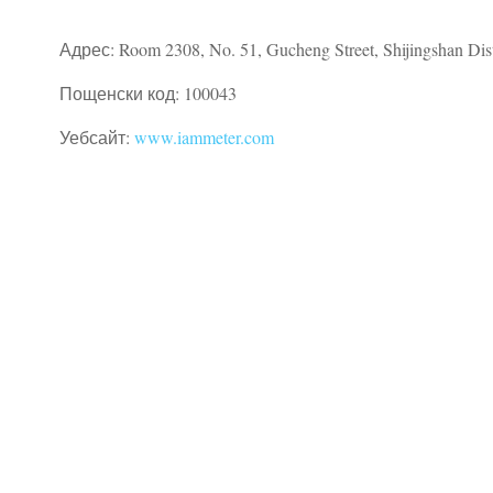
Адрес: Room 2308, No. 51, Gucheng Street, Shijingshan Distr
Пощенски код: 100043
Уебсайт:
www.iammeter.com