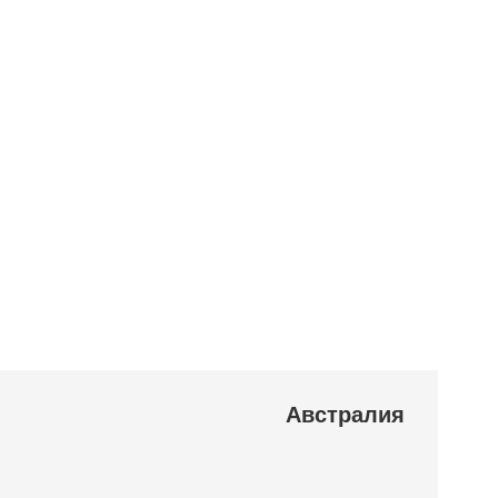
Австралия