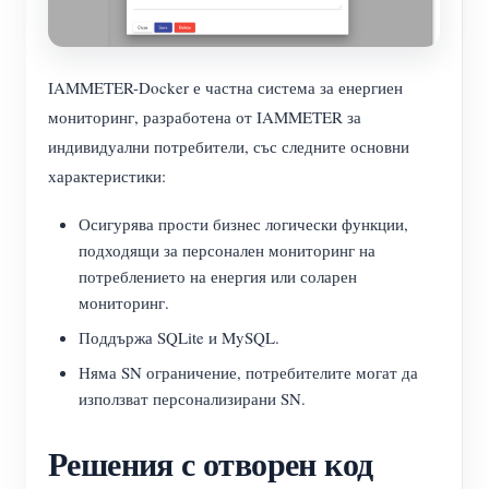
IAMMETER-Docker е частна система за енергиен
мониторинг, разработена от IAMMETER за
индивидуални потребители, със следните основни
характеристики:
Осигурява прости бизнес логически функции,
подходящи за персонален мониторинг на
потреблението на енергия или соларен
мониторинг.
Поддържа SQLite и MySQL.
Няма SN ограничение, потребителите могат да
използват персонализирани SN.
Решения с отворен код