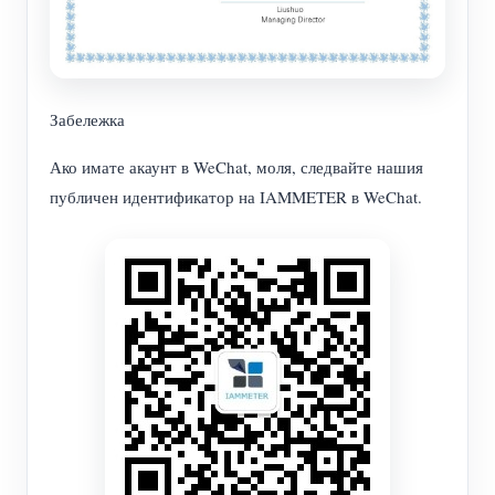
Забележка
Ако имате акаунт в WeChat, моля, следвайте нашия
публичен идентификатор на IAMMETER в WeChat.