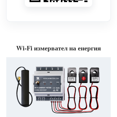
Wi-Fi измервател на енергия