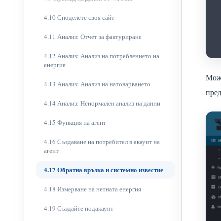
4.10 Споделете своя сайт
4.11 Анализ: Отчет за фактуриране
4.12 Анализ: Анализ на потреблението на
енергия
Може
4.13 Анализ: Анализ на натоварването
пред
4.14 Анализ: Ненормален анализ на данни
4.15 Функция на агент
4.16 Създаване на потребител в акаунт на
агент
4.17 Обратна връзка и системно известие
4.18 Измерване на нетната енергия
4.19 Създайте подакаунт