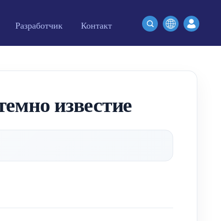
Разработчик
Контакт
темно известие