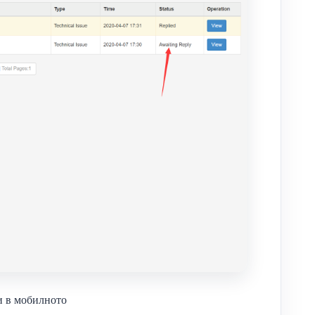
и в мобилното