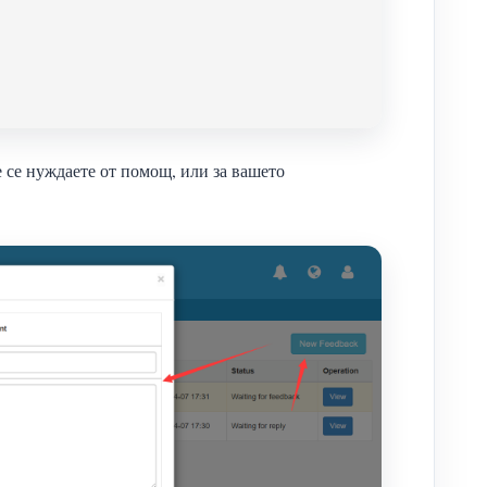
 се нуждаете от помощ, или за вашето