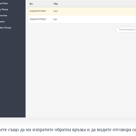
те също да ни изпратите обратна връзка и да видите отговора с