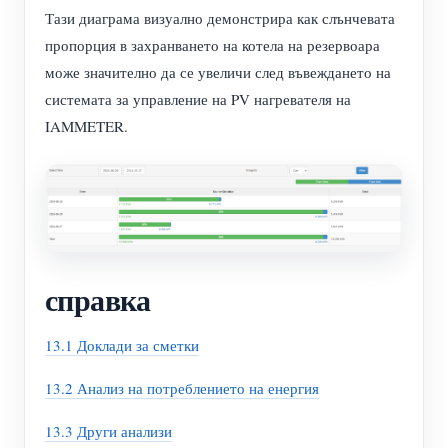
Тази диаграма визуално демонстрира как слънчевата
пропорция в захранването на котела на резервоара
може значително да се увеличи след въвеждането на
системата за управление на PV нагревателя на
IAMMETER.
справка
13.1 Доклади за сметки
13.2 Анализ на потреблението на енергия
13.3 Други анализи