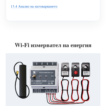
13.4 Анализ на натоварването
Wi-Fi измервател на енергия