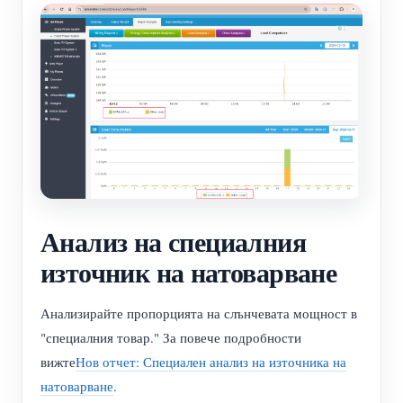
Анализ на специалния
източник на натоварване
Анализирайте пропорцията на слънчевата мощност в
"специалния товар." За повече подробности
вижте
Нов отчет: Специален анализ на източника на
натоварване
.