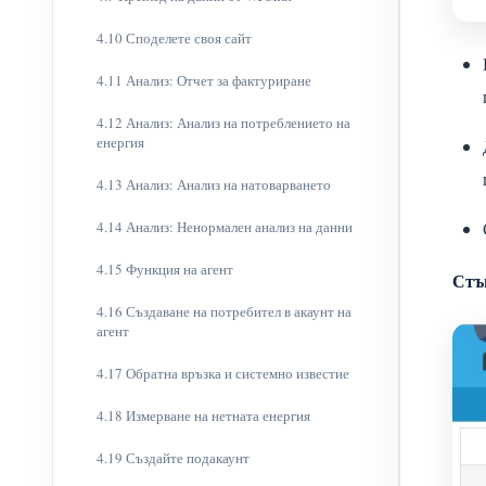
4.10 Споделете своя сайт
4.11 Анализ: Отчет за фактуриране
4.12 Анализ: Анализ на потреблението на
енергия
4.13 Анализ: Анализ на натоварването
4.14 Анализ: Ненормален анализ на данни
4.15 Функция на агент
Стъ
4.16 Създаване на потребител в акаунт на
агент
4.17 Обратна връзка и системно известие
4.18 Измерване на нетната енергия
4.19 Създайте подакаунт