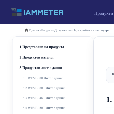
Продукти
У дома
>
Ресурси
>
Документи
>
Надстройка на фърмуера
1 Представяне на продукта
2 Продуктов каталог
3 Продуктов лист с данни
3.1 WEM3080 Лист с данни
3.2 WEM3080T Лист с данни
1.
3.3 WEM3046T Лист с данни
3.4 WEM3050T Лист с данни