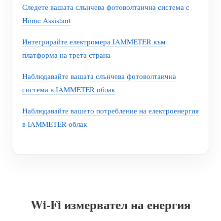
Следете вашата слънчева фотоволтаична система с
Home Assistant
Интегрирайте електромера IAMMETER към
платформа на трета страна
Наблюдавайте вашата слънчева фотоволтаична
система в IAMMETER облак
Наблюдавайте вашето потребление на електроенергия
в IAMMETER-облак
Wi-Fi измервател на енергия