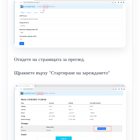
Отидете на страницата за преглед.
Щракнете върху "Стартиране на зареждането"