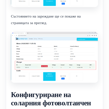
Състоянието на зареждане ще се покаже на
страницата за преглед.
Конфигуриране на
соларния фотоволтаичен