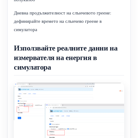
Дневна продължителност на слънчевото греене:
дефинирайте времето на слънчево греене в
симулатора
Използвайте реалните данни на
измервателя на енергия в
симулатора