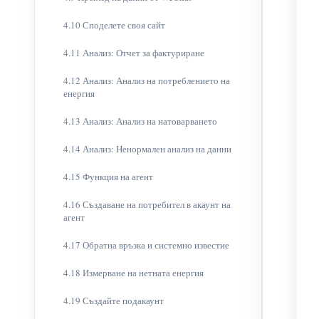
4.10 Споделете своя сайт
4.11 Анализ: Отчет за фактуриране
4.12 Анализ: Анализ на потреблението на
енергия
4.13 Анализ: Анализ на натоварването
4.14 Анализ: Ненормален анализ на данни
4.15 Функция на агент
4.16 Създаване на потребител в акаунт на
агент
4.17 Обратна връзка и системно известие
4.18 Измерване на нетната енергия
4.19 Създайте подакаунт