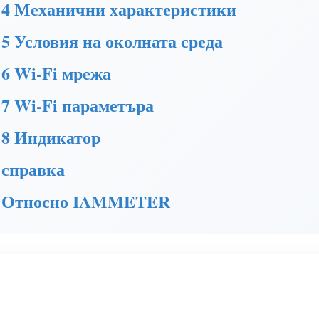
4 Механични характеристики
5 Условия на околната среда
6 Wi-Fi мрежа
7 Wi-Fi параметъра
8 Индикатор
справка
Относно IAMMETER