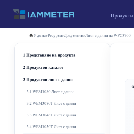
Продукти
У дома
>
Ресурси
>
Документи
>
Лист с данни на WPC3700
1 Представяне на продукта
2 Продуктов каталог
3 Продуктов лист с данни
3.1 WEM3080 Лист с данни
3.2 WEM3080T Лист с данни
3.3 WEM3046T Лист с данни
3.4 WEM3050T Лист с данни