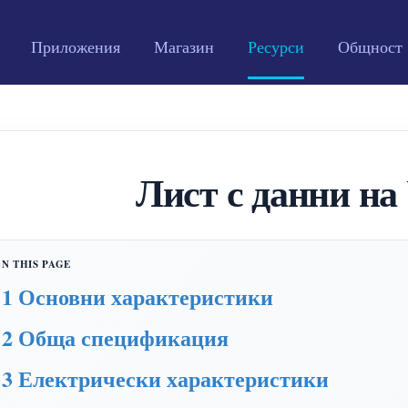
Приложения
Магазин
Ресурси
Общност
Лист с данни н
1 Основни характеристики
2 Обща спецификация
3 Електрически характеристики