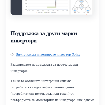
Поддръжка за други марки
инвертори
👉
Вижте как да интегрирате инвертор Solax
Разширяваме поддръжката за повече марки
инвертори.
Тъй като облачната интеграция изисква
потребителски идентификационни данни
(потребителско име/парола или токен) от
платформата за мониторинг на инвертора, ние даваме