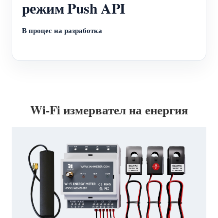
режим Push API
В процес на разработка
Wi-Fi измервател на енергия