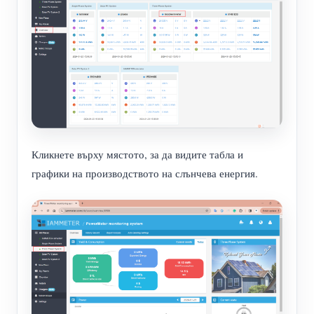
Кликнете върху мястото, за да видите табла и
графики на производството на слънчева енергия.