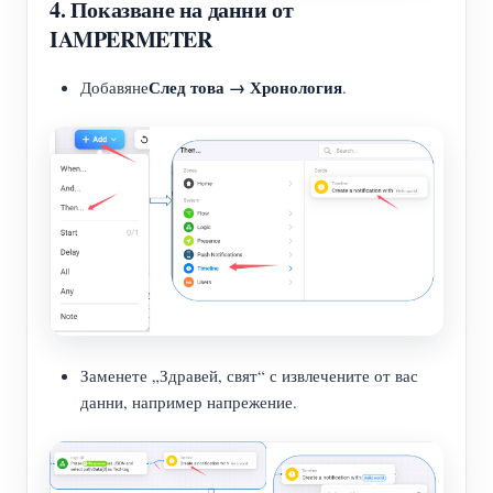
4. Показване на данни от
IAMPERMETER
След това → Хронология
Добавяне
.
Заменете „Здравей, свят“ с извлечените от вас
данни, например напрежение.