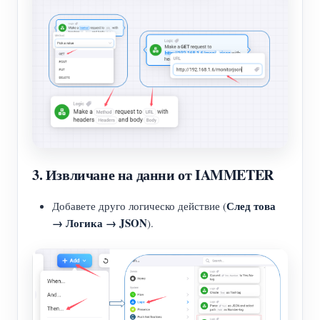
3. Извличане на данни от IAMMETER
След това
Добавете друго логическо действие (
→ Логика → JSON
).