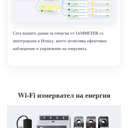
Сега вашите данни за енергия от IAMMETER са
интегрирани в Homey, което позволява ефективно
наблюдение и управление на енергията.
Wi-Fi измервател на енергия