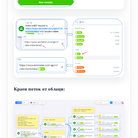
Краен поток от облаци: