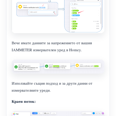
Вече имате данните за напрежението от вашия
IAMMETER измервателен уред в Homey.
Използвайте същия подход и за други данни от
измервателните уреди.
Краен поток: