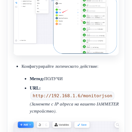
Конфигурирайте логическото действие:
Метод:
ПОЛУЧИ
URL:
http://192.168.1.6/monitorjson
(Заменете с IP адреса на вашето IAMMETER
устройство)
.