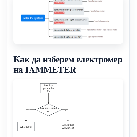
Как да изберем електромер
на IAMMETER