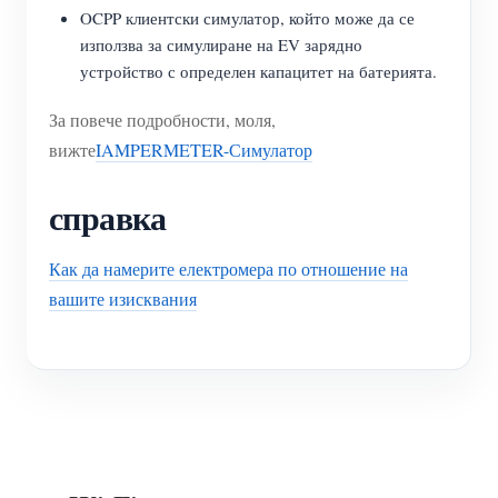
OCPP клиентски симулатор, който може да се
използва за симулиране на EV зарядно
устройство с определен капацитет на батерията.
За повече подробности, моля,
вижте
IAMPERMETER-Симулатор
справка
Как да намерите електромера по отношение на
вашите изисквания