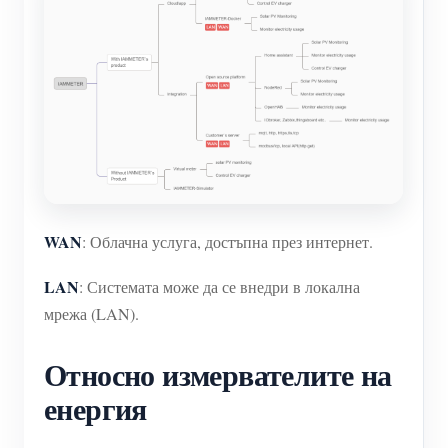
WAN
: Облачна услуга, достъпна през интернет.
LAN
: Системата може да се внедри в локална
мрежа (LAN).
Относно измервателите на
енергия