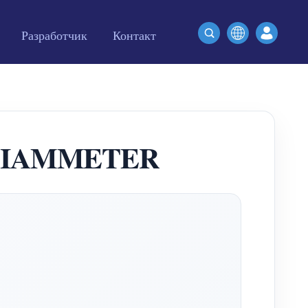
Разработчик
Контакт
на IAMMETER