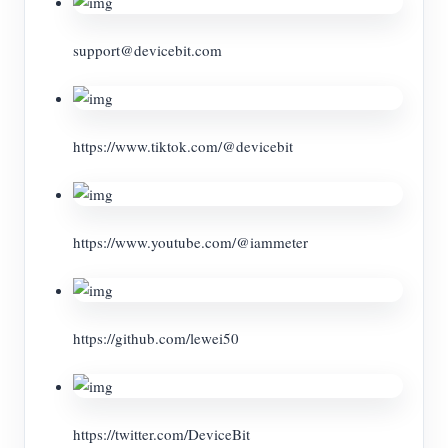
support@devicebit.com
https://www.tiktok.com/@devicebit
https://www.youtube.com/@iammeter
https://github.com/lewei50
https://twitter.com/DeviceBit