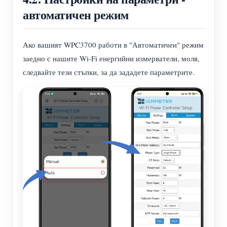
автоматичен режим
Ако вашият WPC3700 работи в "Автоматичен" режим
заедно с нашите Wi-Fi енергийни измерватели, моля,
следвайте тези стъпки, за да зададете параметрите.