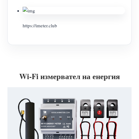
https://imeter.club
Wi-Fi измервател на енергия