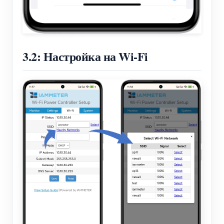
3.2: Настройка на Wi-Fi