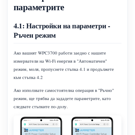
параметрите
4.1: Настройки на параметри -
Ръчен режим
Ако вашият WPC3700 работи заедно с нашите
измерватели на Wi-Fi енергия в "Автоматичен"
режим, моля, пропуснете стъпка 4.1 и продължете
към стъпка 4.2
Ако използвате самостоятелна операция в "Ръчно"
режим, ще трябва да зададете параметрите, като
следвате стъпките по-долу.