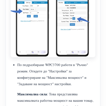
По подразбиране WPC3700 работи в "Ръчно"
режим. Отидете до "Настройки" за
конфигуриране на "Максимална мощност" и
"Задаване на мощност" настройки.
Максимална сила
: Това представлява
максималната работна мощност на вашия товар,