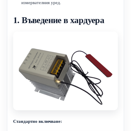
измервателния уред.
1. Въведение в хардуера
Стандартно включване: