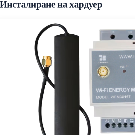
 Инсталиране на хардуер