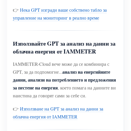
👉
Нека GPT изгради ваше собствено табло за
управление на мониторинг в реално време
Използвайте GPT за анализ на данни за
облачна енергия от IAMMETER
IAMMETER-Cloud вече може да се комбинира с
анализ на енергийните
GPT, за да подпомогне...
данни, анализи на потреблението и предложения
за пестене на енергия
, което помага на данните ви
наистина да говорят сами за себе си.
👉
Използване на GPT за анализ на данни за
облачна енергия от IAMMETER