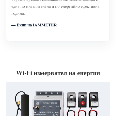
една по-интелигентна и по-енергийно ефективна
година.
— Екип на IAMMETER
Wi-Fi измервател на енергия