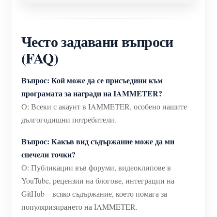
Често задавани въпроси
(FAQ)
Въпрос: Кой може да се присъедини към
програмата за награди на IAMMETER?
О: Всеки с акаунт в IAMMETER, особено нашите
дългогодишни потребители.
Въпрос: Какъв вид съдържание може да ми
спечели точки?
О: Публикации във форуми, видеоклипове в
YouTube, рецензии на блогове, интеграции на
GitHub – всяко съдържание, което помага за
популяризирането на IAMMETER.