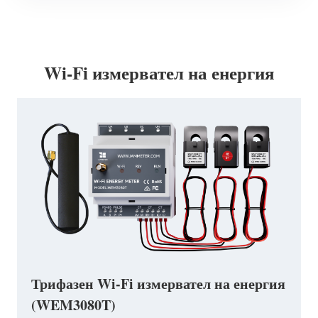
Wi-Fi измервател на енергия
Трифазен Wi-Fi измервател на енергия
(WEM3080T)