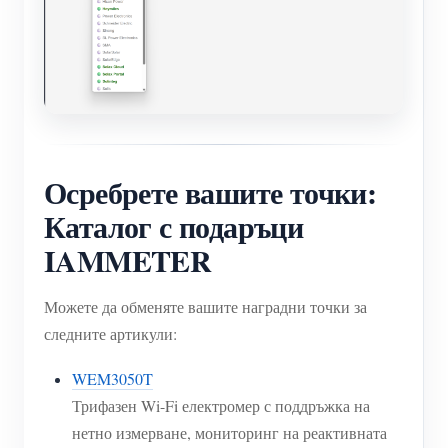
Осребрете вашите точки:
Каталог с подаръци
IAMMETER
Можете да обменяте вашите наградни точки за
следните артикули:
WEM3050T
Трифазен Wi-Fi електромер с поддръжка на
нетно измерване, мониторинг на реактивната