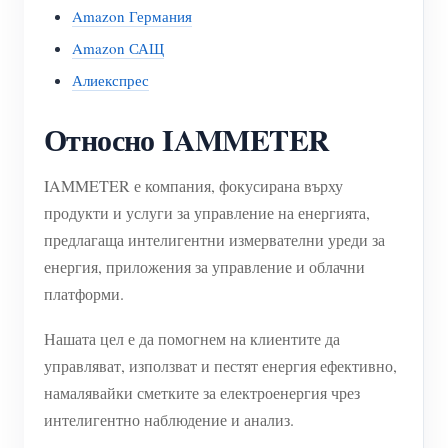
Amazon Германия
Amazon САЩ
Алиекспрес
Относно IAMMETER
IAMMETER е компания, фокусирана върху
продукти и услуги за управление на енергията,
предлагаща интелигентни измервателни уреди за
енергия, приложения за управление и облачни
платформи.
Нашата цел е да помогнем на клиентите да
управляват, използват и пестят енергия ефективно,
намалявайки сметките за електроенергия чрез
интелигентно наблюдение и анализ.