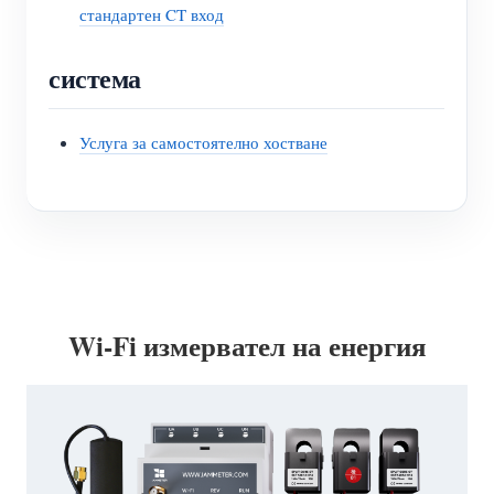
стандартен CT вход
система
Услуга за самостоятелно хостване
Wi-Fi измервател на енергия