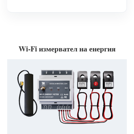
Wi-Fi измервател на енергия