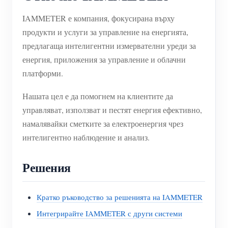
IAMMETER е компания, фокусирана върху
продукти и услуги за управление на енергията,
предлагаща интелигентни измервателни уреди за
енергия, приложения за управление и облачни
платформи.
Нашата цел е да помогнем на клиентите да
управляват, използват и пестят енергия ефективно,
намалявайки сметките за електроенергия чрез
интелигентно наблюдение и анализ.
Решения
Кратко ръководство за решенията на IAMMETER
Интегрирайте IAMMETER с други системи