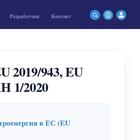
Разработчик
Контакт
 2019/943, EU
H 1/2020
троенергия в ЕС (EU