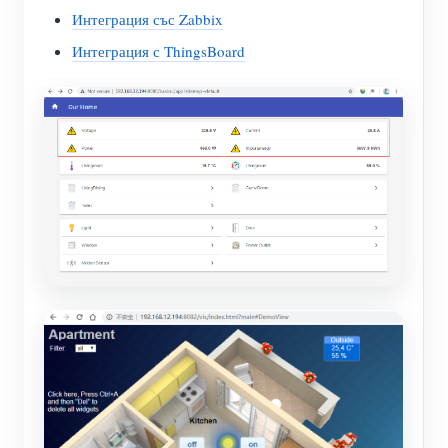
Интеграция със Zabbix
Интеграция с ThingsBoard