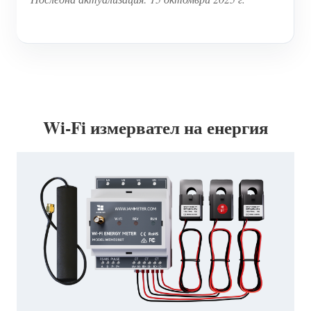
Wi-Fi измервател на енергия