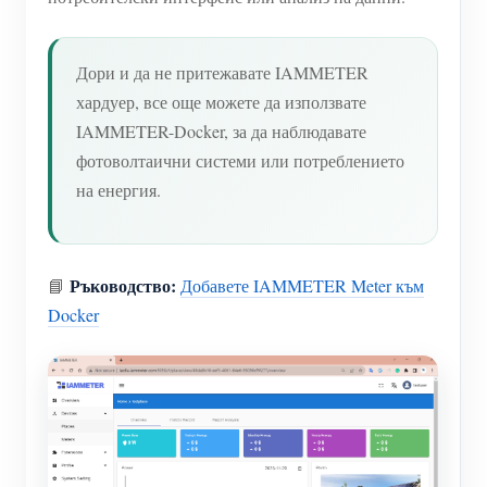
Дори и да не притежавате IAMMETER
хардуер, все още можете да използвате
IAMMETER-Docker, за да наблюдавате
фотоволтаични системи или потреблението
на енергия.
Ръководство:
📘
Добавете IAMMETER Meter към
Docker