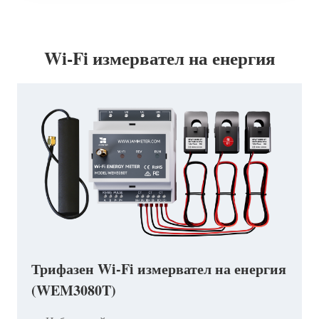
Wi-Fi измервател на енергия
Трифазен Wi-Fi измервател на енергия
(WEM3080T)