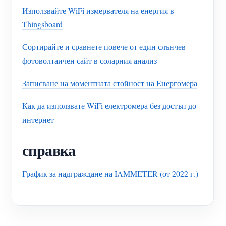
Използвайте WiFi измервателя на енергия в
Thingsboard
Сортирайте и сравнете повече от един слънчев
фотоволтаичен сайт в соларния анализ
Записване на моментната стойност на Енергомера
Как да използвате WiFi електромера без достъп до
интернет
справка
График за надграждане на IAMMETER (от 2022 г.)