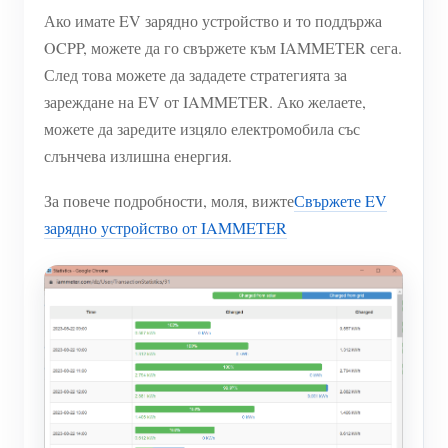
Ако имате EV зарядно устройство и то поддържа
OCPP, можете да го свържете към IAMMETER сега.
След това можете да зададете стратегията за
зареждане на EV от IAMMETER. Ако желаете,
можете да заредите изцяло електромобила със
слънчева излишна енергия.
За повече подробности, моля, вижте
Свържете EV
зарядно устройство от IAMMETER