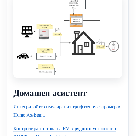
Домашен асистент
Интегрирайте симулирания трифазен електромер в
Home Assistant.
Контролирайте тока на EV зарядното устройство