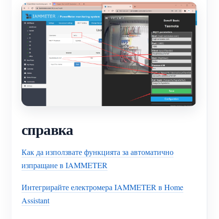
справка
Как да използвате функцията за автоматично
изпращане в IAMMETER
Интегрирайте електромера IAMMETER в Home
Assistant