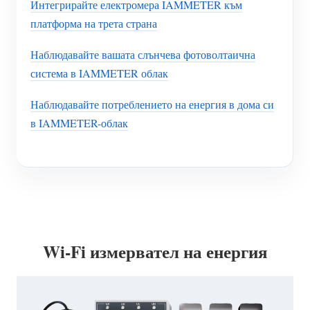
Интегрирайте електромера IAMMETER към
платформа на трета страна
Наблюдавайте вашата слънчева фотоволтаична
система в IAMMETER облак
Наблюдавайте потреблението на енергия в дома си
в IAMMETER-облак
Wi-Fi измервател на енергия