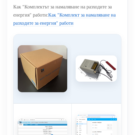
Как "Комплектът за намаляване на разходите за
енергия" работи:
Как "Комплект за намаляване на
разходите за енергия" работи