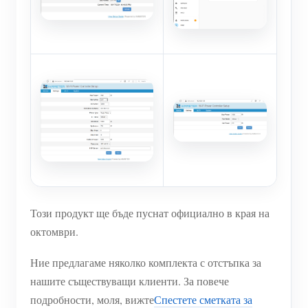
Този продукт ще бъде пуснат официално в края на
октомври.
Ние предлагаме няколко комплекта с отстъпка за
нашите съществуващи клиенти. За повече
подробности, моля, вижте
Спестете сметката за