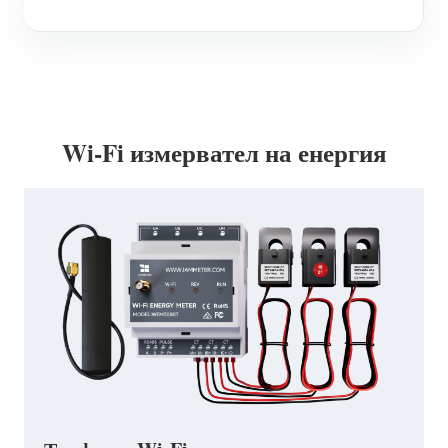
Wi-Fi измервател на енергия