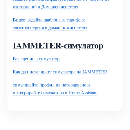
използване) в Домашен асистент
Видео: задайте шаблона за тарифа за
електроенергия в домашния асистент
IAMMETER-симулатор
Въведение в симулатора
Как да инсталирате симулатора на IAMMETER
симулирайте профил на натоварване и
интегрирайте симулатора в Home Assistant