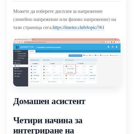
Можете да изберете дисплея за напрежение
(линейно напрежение или фазово напрежение) на
тази страница сега.
https://imeter.club/topic/361
Домашен асистент
Четири начина за
интегриране на