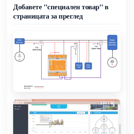
Добавете "специален товар" в
страницата за преглед