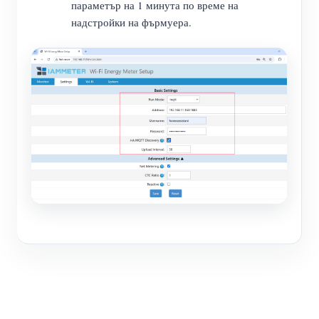
параметър на 1 минута по време на
надстройки на фърмуера.