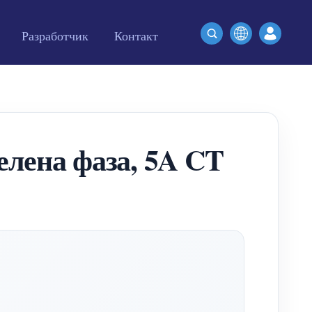
Разработчик
Контакт
елена фаза, 5A CT