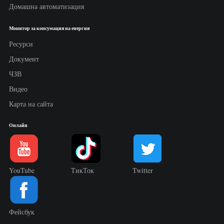
Домашна автоматизация
Монитор за консумация на енергия
Ресурси
Документ
ЧЗВ
Видео
Карта на сайта
Онлайн
YouTube
ТикТок
Twitter
Фейсбук