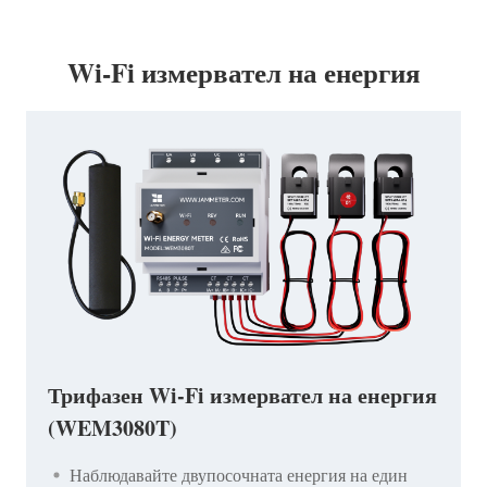
Wi-Fi измервател на енергия
Трифазен Wi-Fi измервател на енергия
(WEM3080T)
Наблюдавайте двупосочната енергия на един