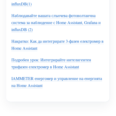
influxDB(1)
Наблюдавайте вашата слънчева фотоволтаична
система за наблюдение с Home Assistant, Grafana и
influxDB (2)
Накратко: Как да интегрирате 3-фазен електромер в
Home Assistant
Подробен урок: Интегрирайте интелигентен
трифазен електромер в Home Assistant
IAMMETER енергомер и управление на енергията
на Home Assistant