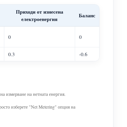
Приходи от изнесена
Баланс
електроенергия
0
0
0.3
-0.6
на измерване на нетната енергия.
осто изберете "Net Metering" опция на