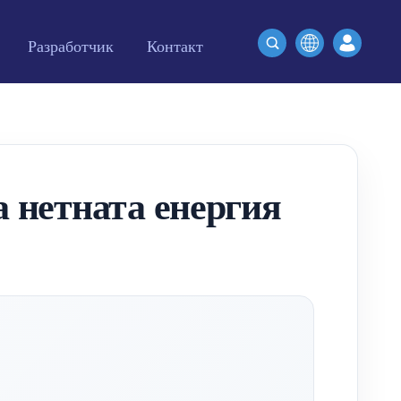
Разработчик
Контакт
а нетната енергия