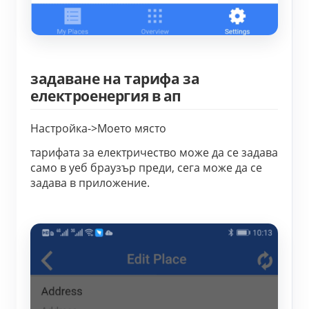
задаване на тарифа за
електроенергия в ап
Настройка->Моето място
тарифата за електричество може да се задава
само в уеб браузър преди, сега може да се
задава в приложение.