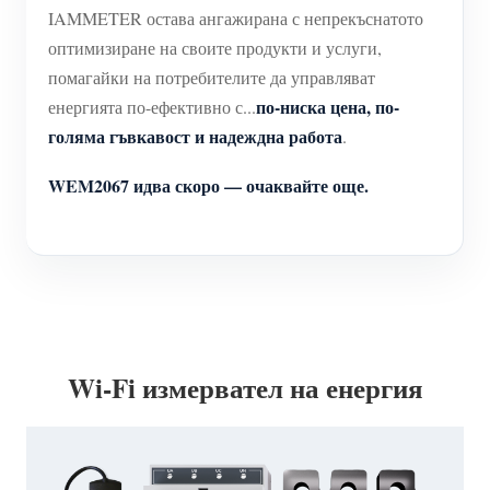
IAMMETER остава ангажирана с непрекъснатото
оптимизиране на своите продукти и услуги,
помагайки на потребителите да управляват
по-ниска цена, по-
енергията по-ефективно с...
голяма гъвкавост и надеждна работа
.
WEM2067 идва скоро — очаквайте още.
Wi-Fi измервател на енергия