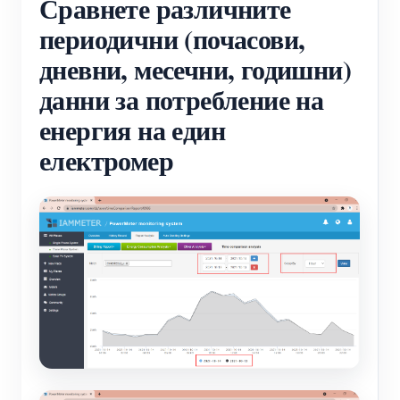
Сравнете различните
периодични (почасови,
дневни, месечни, годишни)
данни за потребление на
енергия на един
електромер