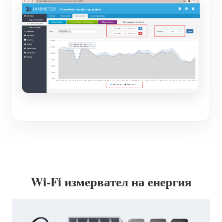
Wi-Fi измервател на енергия