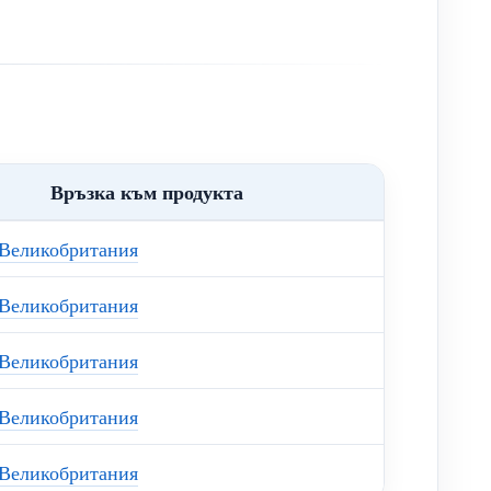
Връзка към продукта
Великобритания
Великобритания
Великобритания
Великобритания
Великобритания