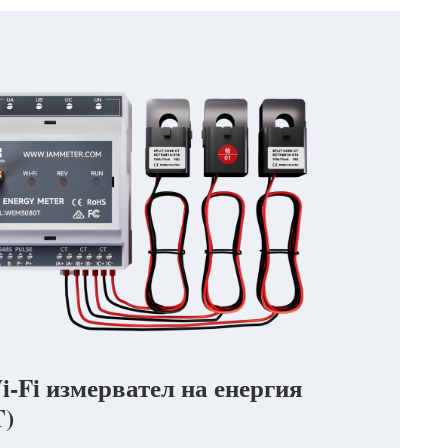
-Fi измервател на енергия
)