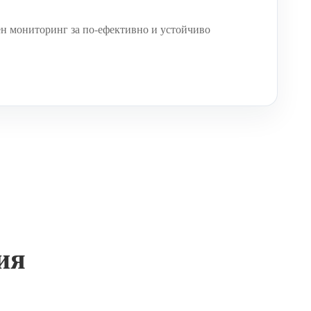
мониторинг за по-ефективно и устойчиво
ия