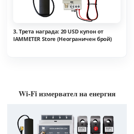
3. Трета награда: 20 USD купон от
IAMMETER Store (Неограничен брой)
Wi-Fi измервател на енергия