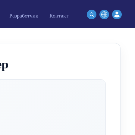
Разработчик
Контакт
ер