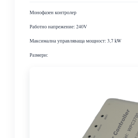
Монофазен контролер
Работно напрежение: 240V
Максимална управляваща мощност: 3,7 kW
Размери: