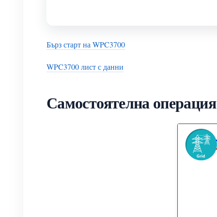
Бърз старт на WPC3700
WPC3700 лист с данни
Самостоятелна операция