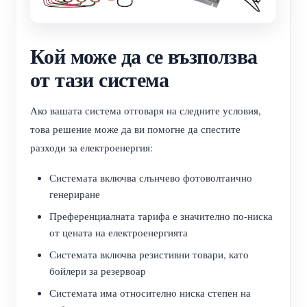
Кой може да се възползва
от тази система
Ако вашата система отговаря на следните условия,
това решение може да ви помогне да спестите
разходи за електроенергия:
Системата включва слънчево фотоволтаично
генериране
Преференциалната тарифа е значително по-ниска
от цената на електроенергията
Системата включва резистивни товари, като
бойлери за резервоар
Системата има относително ниска степен на