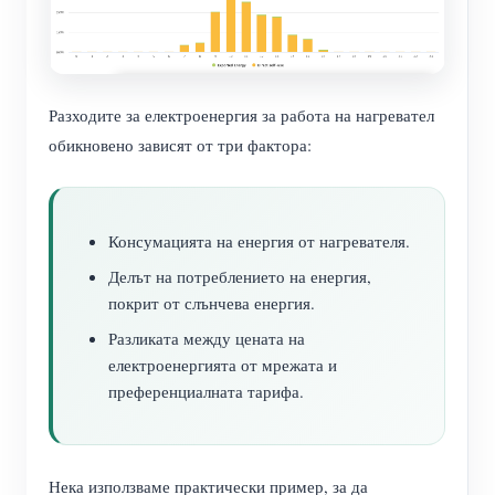
Разходите за електроенергия за работа на нагревател
обикновено зависят от три фактора:
Консумацията на енергия от нагревателя.
Делът на потреблението на енергия,
покрит от слънчева енергия.
Разликата между цената на
електроенергията от мрежата и
преференциалната тарифа.
Нека използваме практически пример, за да